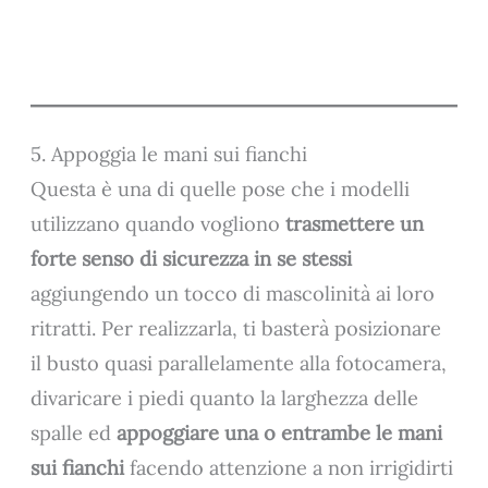
5. Appoggia le mani sui fianchi
Questa è una di quelle pose che i modelli
utilizzano quando vogliono
trasmettere un
forte senso di sicurezza in se stessi
aggiungendo un tocco di mascolinità ai loro
ritratti. Per realizzarla, ti basterà posizionare
il busto quasi parallelamente alla fotocamera,
divaricare i piedi quanto la larghezza delle
spalle ed
appoggiare una o entrambe le mani
sui fianchi
facendo attenzione a non irrigidirti