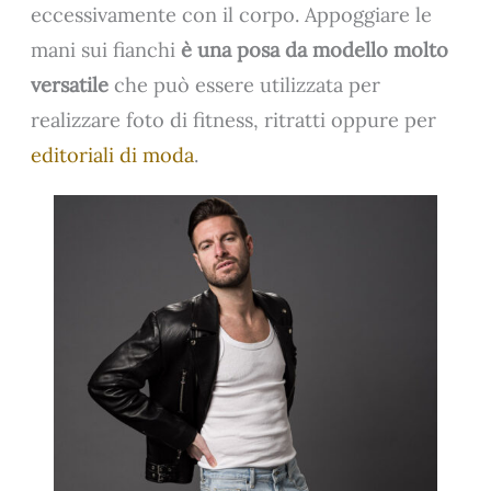
eccessivamente con il corpo. Appoggiare le
mani sui fianchi
è una posa da modello molto
versatile
che può essere utilizzata per
realizzare foto di fitness, ritratti oppure per
editoriali di moda
.