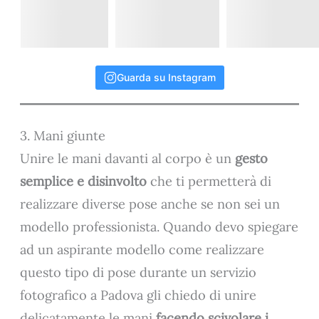
Guarda su Instagram
3. Mani giunte
Unire le mani davanti al corpo è un
gesto
semplice e disinvolto
che ti permetterà di
realizzare diverse pose anche se non sei un
modello professionista. Quando devo spiegare
ad un aspirante modello come realizzare
questo tipo di pose durante un servizio
fotografico a Padova gli chiedo di unire
delicatamente le mani
facendo scivolare i