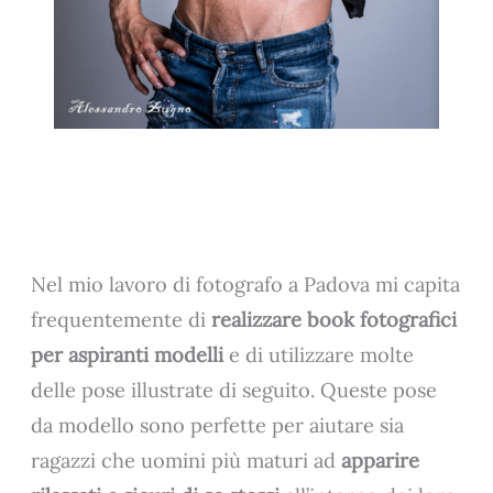
Nel mio lavoro di fotografo a Padova mi capita
frequentemente di
realizzare book fotografici
per aspiranti modelli
e di utilizzare molte
delle pose illustrate di seguito. Queste pose
da modello sono perfette per aiutare sia
ragazzi che uomini più maturi ad
apparire