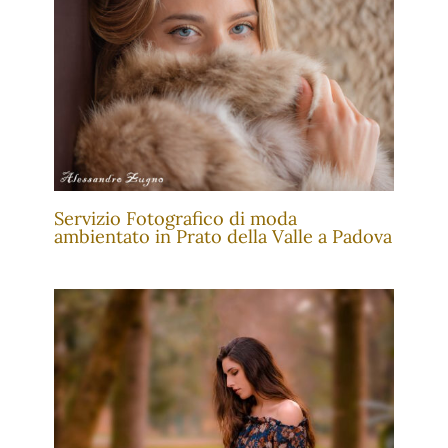
Servizio Fotografico di moda
ambientato in Prato della Valle a Padova