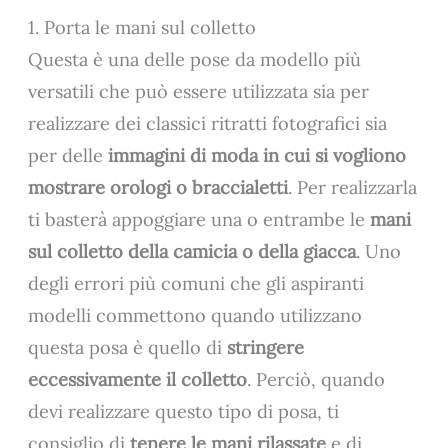
1. Porta le mani sul colletto
Questa è una delle pose da modello più
versatili che può essere utilizzata sia per
realizzare dei classici ritratti fotografici sia
per delle
immagini di moda in cui si vogliono
mostrare orologi o braccialetti
. Per realizzarla
ti basterà appoggiare una o entrambe le
mani
sul colletto della camicia o della giacca
. Uno
degli errori più comuni che gli aspiranti
modelli commettono quando utilizzano
questa posa è quello di
stringere
eccessivamente il colletto
. Perciò, quando
devi realizzare questo tipo di posa, ti
consiglio di
tenere le mani rilassate
e di