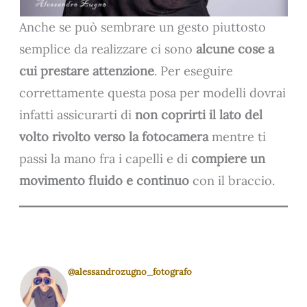
Anche se può sembrare un gesto piuttosto
semplice da realizzare ci sono
alcune cose a
cui prestare attenzione
. Per eseguire
correttamente questa posa per modelli dovrai
infatti assicurarti di
non coprirti il lato del
volto rivolto verso la fotocamera
mentre ti
passi la mano fra i capelli e di
compiere un
movimento fluido e continuo
con il braccio.
@alessandrozugno_fotografo