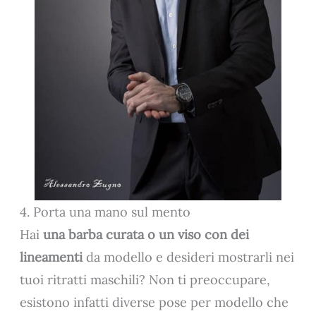
4. Porta una mano sul mento
Hai
una barba curata o un viso con dei
lineamenti
da modello e desideri mostrarli nei
tuoi ritratti maschili? Non ti preoccupare,
esistono infatti diverse pose per modello che