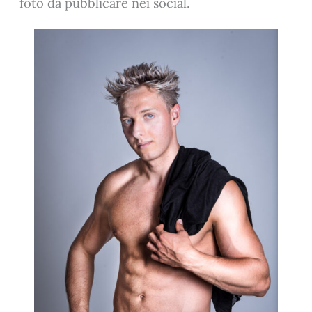
foto da pubblicare nei social.