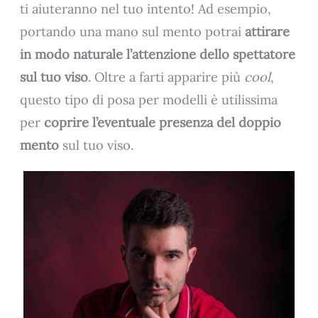
ti aiuteranno nel tuo intento! Ad esempio,
portando una mano sul mento potrai
attirare
in modo naturale l’attenzione dello spettatore
sul tuo viso
. Oltre a farti apparire più
cool
,
questo tipo di posa per modelli è utilissima
per
coprire l’eventuale presenza del doppio
mento
sul tuo viso.