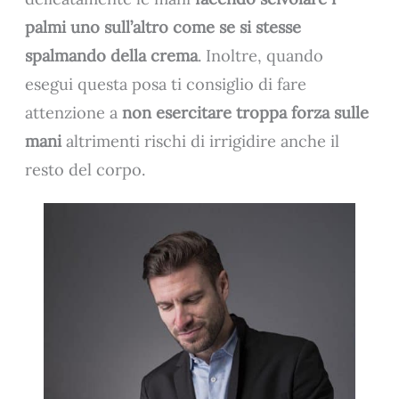
palmi uno sull’altro come se si stesse
spalmando della crema
. Inoltre, quando
esegui questa posa ti consiglio di fare
attenzione a
non esercitare troppa forza sulle
mani
altrimenti rischi di irrigidire anche il
resto del corpo.