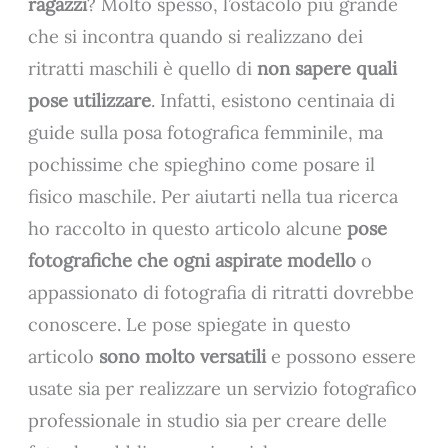
ragazzi
? Molto spesso, l’ostacolo più grande
che si incontra quando si realizzano dei
ritratti maschili è quello di
non sapere quali
pose utilizzare
. Infatti, esistono centinaia di
guide sulla posa fotografica femminile, ma
pochissime che spieghino come posare il
fisico maschile. Per aiutarti nella tua ricerca
ho raccolto in questo articolo alcune
pose
fotografiche che ogni aspirate modello
o
appassionato di fotografia di ritratti dovrebbe
conoscere. Le pose spiegate in questo
articolo
sono molto versatili
e possono essere
usate sia per realizzare un
servizio fotografico
professionale in studio sia per creare delle