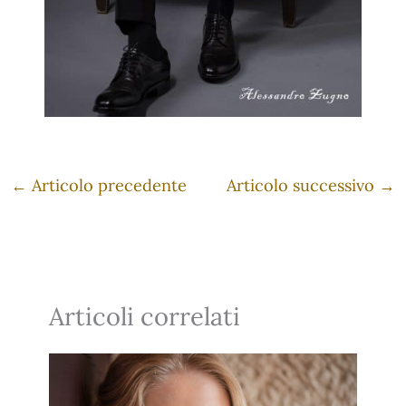
←
Articolo precedente
Articolo successivo
→
Articoli correlati