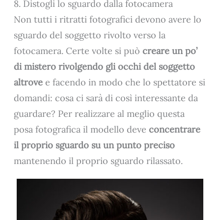
8. Distogli lo sguardo dalla fotocamera
Non tutti i ritratti fotografici devono avere lo
sguardo del soggetto rivolto verso la
fotocamera. Certe volte si può
creare un po’
di mistero rivolgendo gli occhi del soggetto
altrove
e facendo in modo che lo spettatore si
domandi: cosa ci sarà di così interessante da
guardare? Per realizzare al meglio questa
posa fotografica il modello deve
concentrare
il proprio sguardo su un punto preciso
mantenendo il proprio sguardo rilassato.