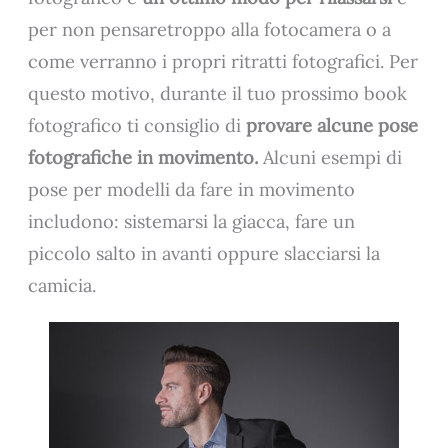
per non pensaretroppo alla fotocamera o a
come verranno i propri ritratti fotografici. Per
questo motivo, durante il tuo prossimo book
fotografico ti consiglio di
provare alcune pose
fotografiche in movimento.
Alcuni esempi di
pose per modelli da fare in movimento
includono: sistemarsi la giacca, fare un
piccolo salto in avanti oppure slacciarsi la
camicia.