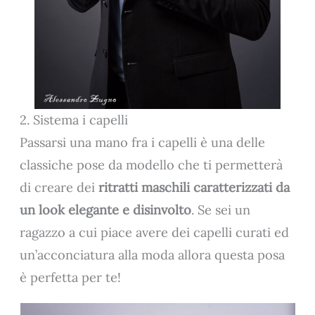
2. Sistema i capelli
Passarsi una mano fra i capelli è una delle
classiche pose da modello che ti permetterà
di creare dei
ritratti maschili caratterizzati da
un look elegante e disinvolto
. Se sei un
ragazzo a cui piace avere dei capelli curati ed
un’acconciatura alla moda allora questa posa
è perfetta per te!