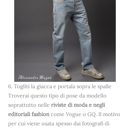
6. Togliti la giacca e portala sopra le spalle
Troverai questo tipo di pose da modello
soprattutto nelle
riviste di moda e negli
editoriali fashion
come Vogue o GQ. Il motivo
per cui viene usata spesso dai fotografi di