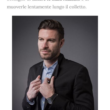
muoverle lentamente lungo il colletto.