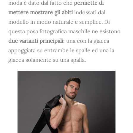
moda è dato dal fatto che
permette di
mettere mostrare gli abiti
indossati dal
modello in modo naturale e semplice. Di
questa posa fotografica maschile ne esistono
due varianti principali
: una con la giacca
appoggiata su entrambe le spalle ed una la
giacca solamente su una spalla.