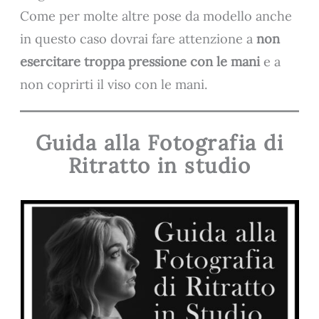
Come per molte altre pose da modello anche
in questo caso dovrai fare attenzione a
non
esercitare troppa pressione con le mani
e a
non coprirti il viso con le mani.
Guida alla Fotografia di
Ritratto in studio