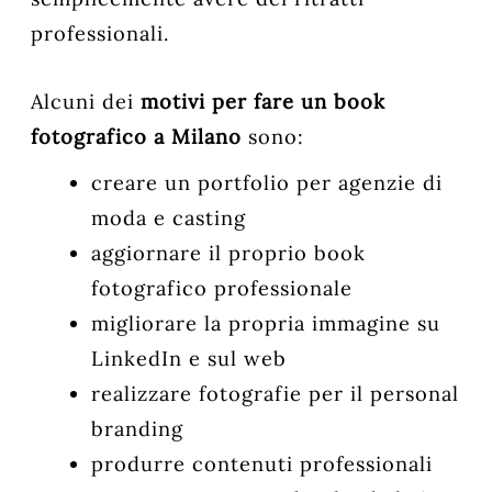
professionali.
Alcuni dei
motivi per fare un book
fotografico a Milano
sono:
creare un portfolio per agenzie di
moda e casting
aggiornare il proprio book
fotografico professionale
migliorare la propria immagine su
LinkedIn e sul web
realizzare fotografie per il personal
branding
produrre contenuti professionali