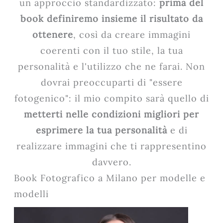
un approccio standardizzato:
prima del
book definiremo insieme il risultato da
ottenere
, così da creare immagini
coerenti con il tuo stile, la tua
personalità e l'utilizzo che ne farai. Non
dovrai preoccuparti di "essere
fotogenico": il mio compito sarà quello di
metterti nelle condizioni migliori per
esprimere la tua personalità
e di
realizzare immagini che ti rappresentino
davvero.
Book Fotografico a Milano per modelle e
modelli