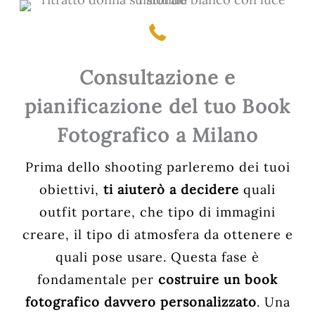
Consultazione e
pianificazione del tuo Book
Fotografico a Milano
Prima dello shooting parleremo dei tuoi
obiettivi,
ti aiuterò a decidere
quali
outfit portare, che tipo di immagini
creare, il tipo di atmosfera da ottenere e
quali pose usare. Questa fase è
fondamentale per
costruire un book
fotografico davvero personalizzato
. Una