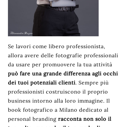
Se lavori come libero professionista,
allora avere delle fotografie professionali
da usare per promuovere la tua attività
può fare una grande differenza agli occhi
dei tuoi potenziali clienti
. Sempre più
professionisti costruiscono il proprio
business intorno alla loro immagine. Il
book fotografico a Milano dedicato al
personal branding
racconta non solo il