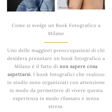
Come si svolge un Book Fotografico a
Milano
Uno delle maggiori preoccupazioni di chi
desidera prenotare un book fotografico a
Milano è il fatto di
non sapere cosa
aspettarsi
. I book fotografici che realizzo
in studio sono organizzati con attenzione
in modo da permettere di vivere questa
esperienza in modo rilassato e senza
stress.