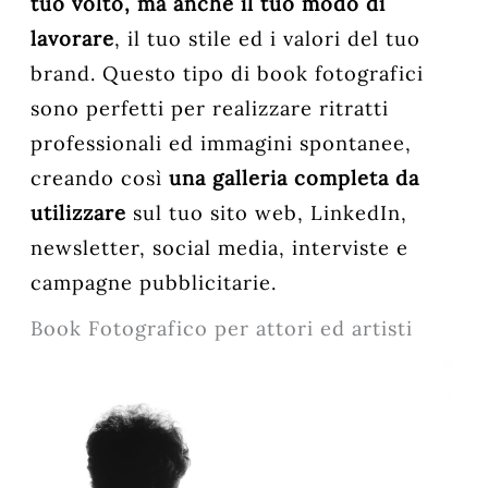
tuo volto, ma anche il tuo modo di
lavorare
, il tuo stile ed i valori del tuo
brand. Questo tipo di book fotografici
sono perfetti per realizzare ritratti
professionali ed immagini spontanee,
creando così
una galleria completa da
utilizzare
sul tuo sito web, LinkedIn,
newsletter, social media, interviste e
campagne pubblicitarie.
Book Fotografico per attori ed artisti