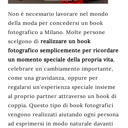
Non è necessario lavorare nel mondo
della moda per concedersi un book
fotografico a Milano. Molte persone
scelgono di
realizzare un book
fotografico semplicemente per ricordare
un momento speciale della propria vita
,
celebrare un cambiamento importante,
come una gravidanza, oppure per
regalarsi un'esperienza speciale insieme
al proprio partner attraverso un book di
coppia. Questo tipo di book fotografici
vengono realizzati aiutando ogni persona
ad esprimersi in modo naturale davanti