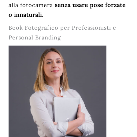
alla fotocamera
senza usare pose forzate
o innaturali
.
Book Fotografico per Professionisti e
Personal Branding