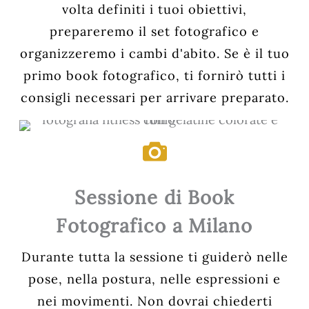
volta definiti i tuoi obiettivi,
prepareremo il set fotografico e
organizzeremo i cambi d'abito. Se è il tuo
primo book fotografico, ti fornirò tutti i
consigli necessari per arrivare preparato.
Sessione di Book
Fotografico a Milano
Durante tutta la sessione ti guiderò nelle
pose, nella postura, nelle espressioni e
nei movimenti. Non dovrai chiederti