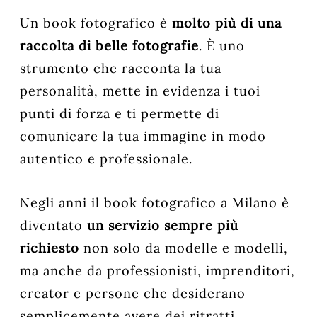
Un book fotografico è
molto più di una
raccolta di belle fotografie
. È uno
strumento che racconta la tua
personalità, mette in evidenza i tuoi
punti di forza e ti permette di
comunicare la tua immagine in modo
autentico e professionale.
Negli anni il book fotografico a Milano è
diventato
un servizio sempre più
richiesto
non solo da modelle e modelli,
ma anche da professionisti, imprenditori,
creator e persone che desiderano
semplicemente avere dei ritratti