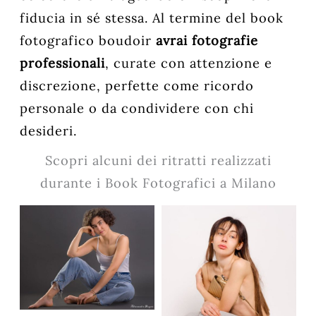
fiducia in sé stessa. Al termine del book
fotografico boudoir
avrai fotografie
professionali
, curate con attenzione e
discrezione, perfette come ricordo
personale o da condividere con chi
desideri.
Scopri alcuni dei ritratti realizzati
durante i Book Fotografici a Milano