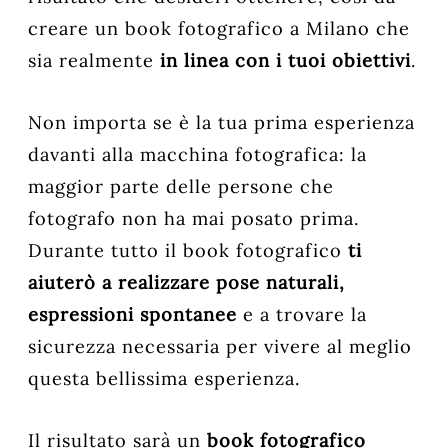
creare un book fotografico a Milano che
sia realmente
in linea con i tuoi obiettivi
.
Non importa se è la tua prima esperienza
davanti alla macchina fotografica: la
maggior parte delle persone che
fotografo non ha mai posato prima.
Durante tutto il book fotografico
ti
aiuterò a realizzare pose naturali,
espressioni spontanee
e a trovare la
sicurezza necessaria per vivere al meglio
questa bellissima esperienza.
Il risultato sarà un
book fotografico