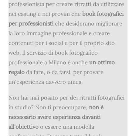
professionista per creare ritratti da utilizzare
nei casting e nei provini che
book fotografici
per professionisti
che desiderano migliorare
la loro immagine professionale e creare
contenuti per i social e per il proprio sito
web. Il servizio di book fotografico
professionale a Milano è anche
un ottimo
regalo
da fare, o da farsi, per provare
un'esperienza davvero unica.
Non hai mai posato per dei ritratti fotografici
in studio? Non ti preoccupare,
non è
necessario avere esperienza davanti
all'obiettivo
o essere una modella