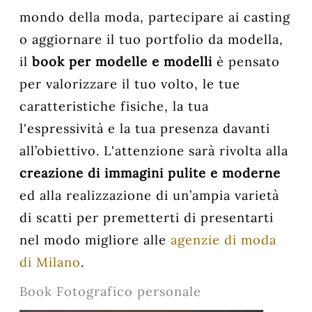
mondo della moda, partecipare ai casting
o aggiornare il tuo portfolio da modella,
il
book per modelle e modelli
è pensato
per valorizzare il tuo volto, le tue
caratteristiche fisiche, la tua
l'espressività e la tua presenza davanti
all’obiettivo. L'attenzione sarà rivolta alla
creazione di immagini pulite e moderne
ed alla realizzazione di un’ampia varietà
di scatti per premetterti di presentarti
nel modo migliore alle
agenzie di moda
di Milano
.
Book Fotografico personale