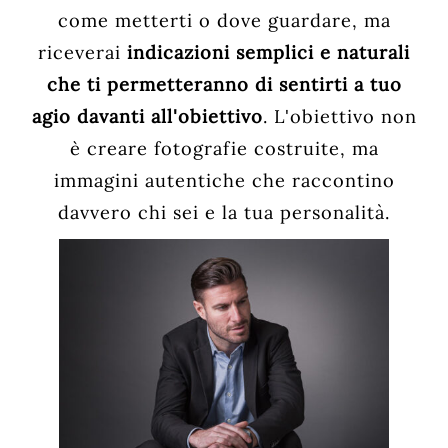
come metterti o dove guardare, ma
riceverai
indicazioni semplici e naturali
che ti permetteranno di sentirti a tuo
agio davanti all'obiettivo
. L'obiettivo non
è creare fotografie costruite, ma
immagini autentiche che raccontino
davvero chi sei e la tua personalità.