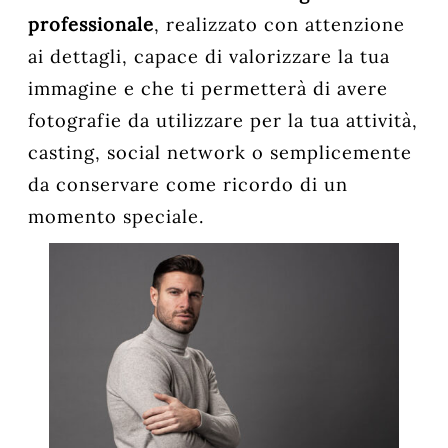
professionale
, realizzato con attenzione
ai dettagli, capace di valorizzare la tua
immagine e che ti permetterà di avere
fotografie da utilizzare per la tua attività,
casting, social network o semplicemente
da conservare come ricordo di un
momento speciale.