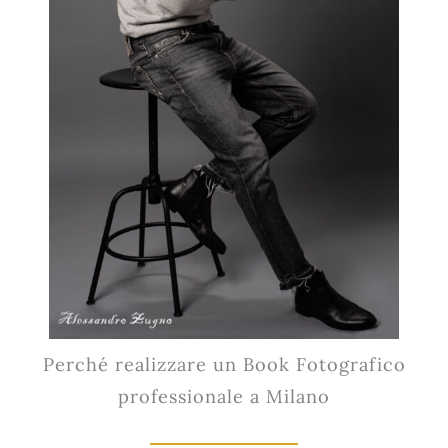
Perché realizzare un Book Fotografico
professionale a Milano