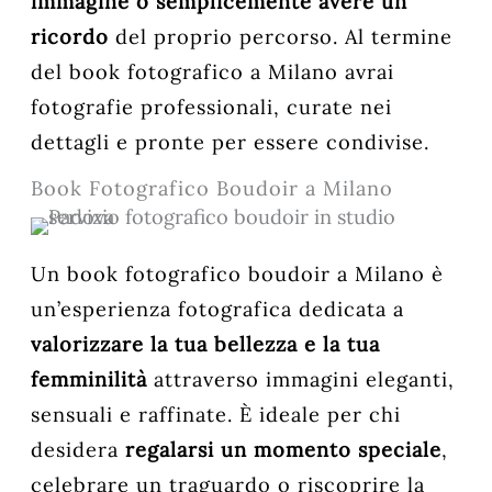
immagine o semplicemente avere un
ricordo
del proprio percorso. Al termine
del book fotografico a Milano avrai
fotografie professionali, curate nei
dettagli e pronte per essere condivise.
Book Fotografico Boudoir a Milano
Un book fotografico boudoir a Milano è
un’esperienza fotografica dedicata a
valorizzare la tua bellezza e la tua
femminilità
attraverso immagini eleganti,
sensuali e raffinate. È ideale per chi
desidera
regalarsi un momento speciale
,
celebrare un traguardo o riscoprire la