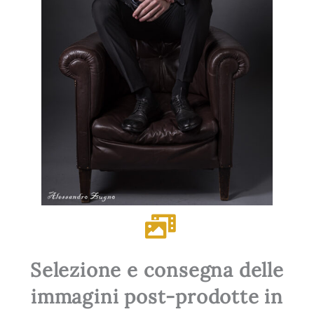
Selezione e consegna delle
immagini post-prodotte in