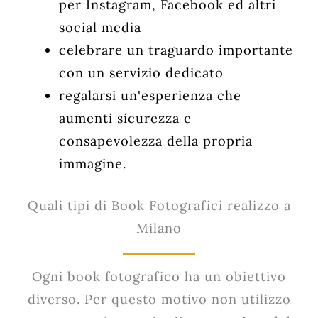
per Instagram, Facebook ed altri
social media
celebrare un traguardo importante
con un servizio dedicato
regalarsi un'esperienza che
aumenti sicurezza e
consapevolezza della propria
immagine.
Quali tipi di Book Fotografici realizzo a
Milano
Ogni book fotografico ha un obiettivo
diverso. Per questo motivo non utilizzo