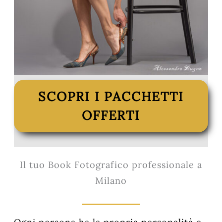
SCOPRI I PACCHETTI
OFFERTI
Il tuo Book Fotografico professionale a
Milano