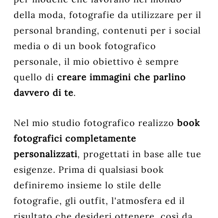
della moda, fotografie da utilizzare per il
personal branding, contenuti per i social
media o di un book fotografico
personale, il mio obiettivo è sempre
quello di
creare immagini che parlino
davvero di te
.
Nel mio studio fotografico realizzo
book
fotografici completamente
personalizzati
, progettati in base alle tue
esigenze. Prima di qualsiasi book
definiremo insieme lo stile delle
fotografie, gli outfit, l'atmosfera ed il
risultato che desideri ottenere, così da