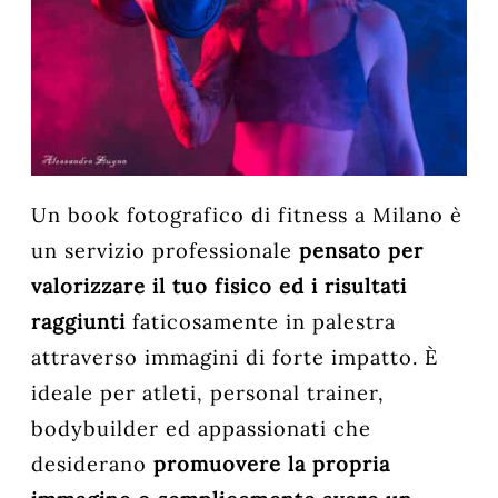
Un book fotografico di fitness a Milano è
un servizio professionale
pensato per
valorizzare il tuo fisico ed i risultati
raggiunti
faticosamente in palestra
attraverso immagini di forte impatto. È
ideale per atleti, personal trainer,
bodybuilder ed appassionati che
desiderano
promuovere la propria