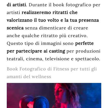
di artisti
. Durante il book fotografico per
artisti
r
ealizzeremo ritratti che
valorizzano il tuo volto e la tua presenza
scenica
senza dimenticare di creare
anche qualche ritratto più creativo.
Questo tipo di immagini sono
perfette
per partecipare ai casting
per produzioni
teatrali, cinema, televisione e spettacolo.
Book Fotografico di Fitness per tutti gli
amanti del wellness