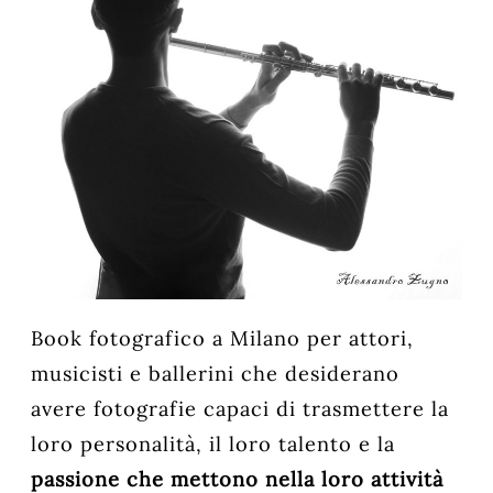
Book fotografico a Milano per attori,
musicisti e ballerini che desiderano
avere fotografie capaci di trasmettere la
loro personalità, il loro talento e la
passione che mettono nella loro attività