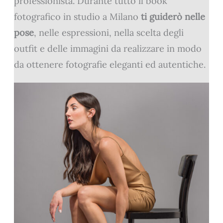
professionista. Durante tutto il book
fotografico in studio a Milano
ti guiderò nelle
pose
, nelle espressioni, nella scelta degli
outfit e delle immagini da realizzare in modo
da ottenere fotografie eleganti ed autentiche.