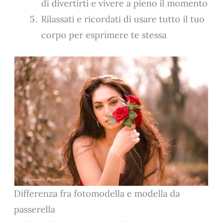
di divertirti e vivere a pieno il momento
Rilassati e ricordati di usare tutto il tuo
corpo per esprimere te stessa
Differenza fra fotomodella e modella da
passerella