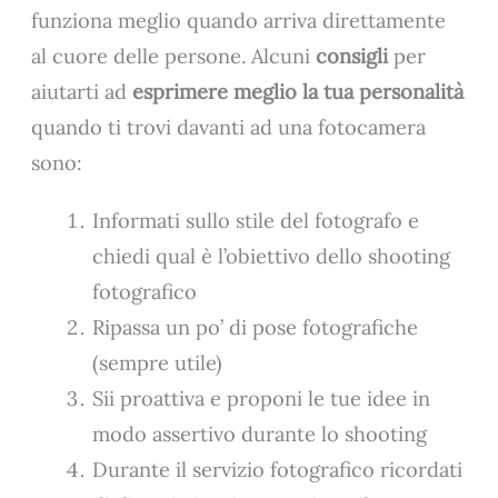
funziona meglio quando arriva direttamente
al cuore delle persone. Alcuni
consigli
per
aiutarti ad
esprimere meglio la tua personalità
quando ti trovi davanti ad una fotocamera
sono:
Informati sullo stile del fotografo e
chiedi qual è l’obiettivo dello shooting
fotografico
Ripassa un po’ di pose fotografiche
(sempre utile)
Sii proattiva e proponi le tue idee in
modo assertivo durante lo shooting
Durante il servizio fotografico ricordati