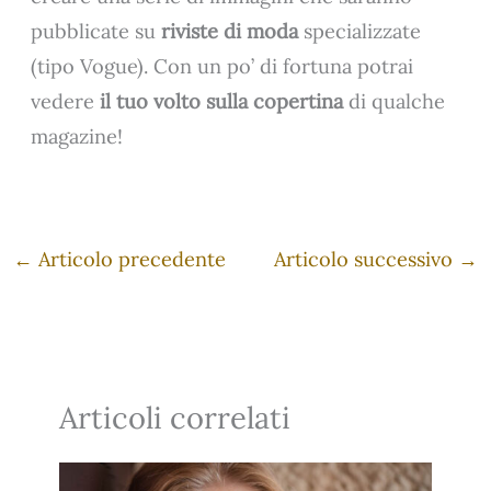
pubblicate su
riviste di moda
specializzate
(tipo Vogue). Con un po’ di fortuna potrai
vedere
il tuo volto sulla copertina
di qualche
magazine!
←
Articolo precedente
Articolo successivo
→
Articoli correlati