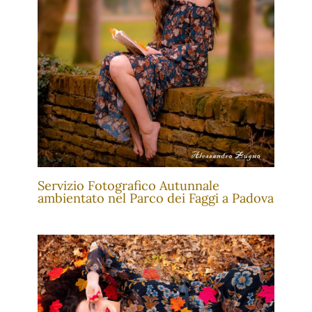
Servizio Fotografico Autunnale
ambientato nel Parco dei Faggi a Padova