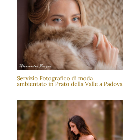
Servizio Fotografico di moda
ambientato in Prato della Valle a Padova