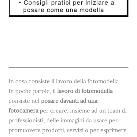
In cosa consiste il lavoro della fotomodella
In poche parole, il
lavoro di fotomodella
consiste nel
posare davanti ad una
fotocamera
per creare, insieme ad un team di
professionisti, delle immagini da usare per
promuovere prodotti, servizi o per esprimere