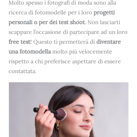
Molto spesso i fotografi di moda sono alla
ricerca di fotomodelle per i loro
progetti
personali o per dei test shoot
. Non lasciarti
scappare l’occasione di partecipare ad un loro
free test
! Questo ti permetterà di
diventare
una fotomodella
molto più velocemente
rispetto a chi preferisce aspettare di essere
contattata.