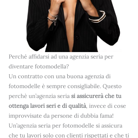
Perché affidarsi ad una agenzia seria per
diventare fotomodella?
Un contratto con una buona agenzia di
fotomodelle è sempre consigliabile. Questo
perchè un’agenzia seria
si assicurerà che tu
ottenga lavori seri e di qualità
, invece di cose
improvvisate da persone di dubbia fama!
Un’agenzia seria per fotomodelle si assicura
che tu lavori solo con clienti rispettati e che ti