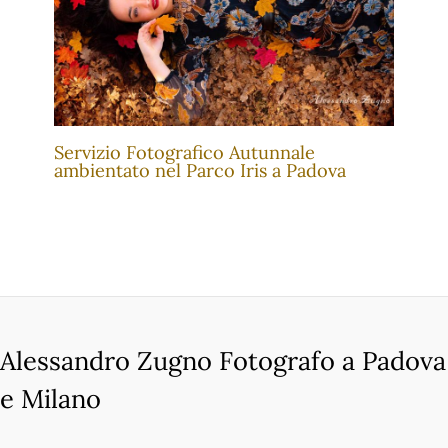
Servizio Fotografico Autunnale
ambientato nel Parco Iris a Padova
Alessandro Zugno Fotografo a Padova
e Milano