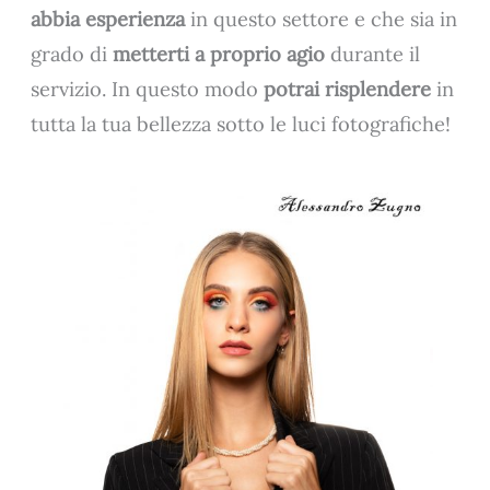
abbia esperienza
in questo settore e che sia in
grado di
metterti a proprio agio
durante il
servizio. In questo modo
potrai risplendere
in
tutta la tua bellezza sotto le luci fotografiche!