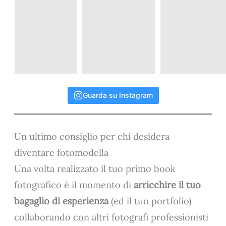
Guarda su Instagram
Un ultimo consiglio per chi desidera
diventare fotomodella
Una volta realizzato il tuo primo book
fotografico è il momento di
arricchire il tuo
bagaglio di esperienza
(ed il tuo portfolio)
collaborando con altri fotografi professionisti