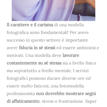
Il carattere e il carisma
di una modella
fotografica sono fondamentali! Per avere
successo in questo settore è importante
avere
fiducia in sé stessi
ed essere ambiziosi e
motivati. Una modella deve
lavorare
costantemente su sé stessa
sia a livello fisico
ma soprattutto a livello mentale. I servizi
fotografici possono durare diverse ore ed
essere molto faticosi, una fotomodella
professionista
non dovrebbe mostrare segni
di affaticamento
, stress o frustrazione. Saper