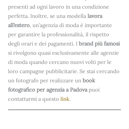
presenti ad ogni lavoro in una condizione
perfetta. Inoltre, se una modella
lavora
all’estero
, un’agenzia di moda è importante
per garantire la professionalità, il rispetto
degli orari e dei pagamenti. I
brand più famosi
si rivolgono quasi esclusivamente alle agenzie
di moda quando cercano nuovi volti per le
loro campagne pubblicitarie. Se stai cercando
un fotografo per realizzare un
book
fotografico per agenzia a Padova
puoi
contattarmi a questo
link
.