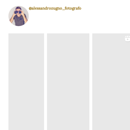
@alessandrozugno_fotografo