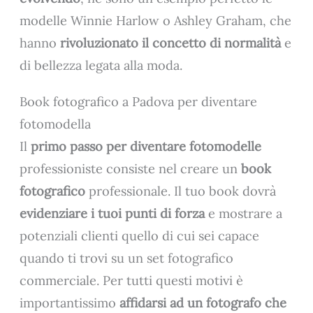
modelle Winnie Harlow o Ashley Graham, che
hanno
rivoluzionato il concetto di normalità
e
di bellezza legata alla moda.
Book fotografico a Padova per diventare
fotomodella
Il
primo passo per diventare fotomodelle
professioniste consiste nel creare un
book
fotografico
professionale. Il tuo book dovrà
evidenziare i tuoi punti di forza
e mostrare a
potenziali clienti quello di cui sei capace
quando ti trovi su un set fotografico
commerciale. Per tutti questi motivi è
importantissimo
affidarsi ad un fotografo che