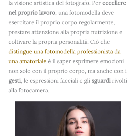
la visione artistica del fotografo. Per
eccellere
nel proprio lavoro
, una fotomodella deve
esercitare il proprio corpo regolarmente,
prestare attenzione alla propria nutrizione e
coltivare la propria personalità. Ciò che
distingue una fotomodella professionista da
una amatoriale
è il saper esprimere emozioni
non solo con il proprio corpo, ma anche con i
gesti
, le espressioni facciali e gli
sguardi
rivolti
alla fotocamera.