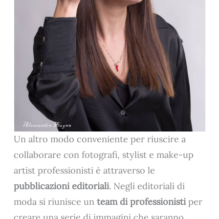
Un altro modo conveniente per riuscire a
collaborare con fotografi, stylist e make-up
artist professionisti è attraverso le
pubblicazioni editoriali
. Negli editoriali di
moda si riunisce un
team di professionisti
per
creare una serie di immagini che saranno