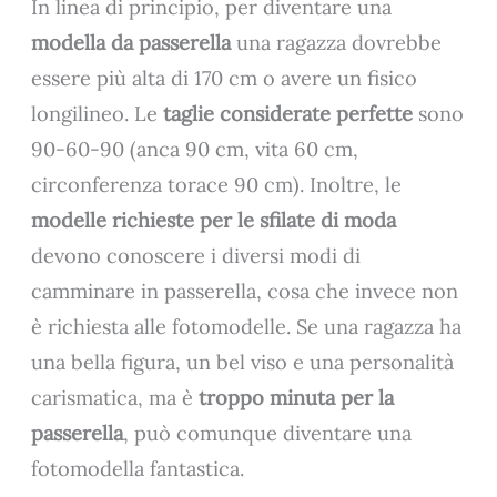
In linea di principio, per diventare una
modella da passerella
una ragazza dovrebbe
essere più alta di 170 cm o avere un fisico
longilineo. Le
taglie considerate perfette
sono
90-60-90 (anca 90 cm, vita 60 cm,
circonferenza torace 90 cm). Inoltre, le
modelle richieste per le sfilate di moda
devono conoscere i diversi modi di
camminare in passerella, cosa che invece non
è richiesta alle fotomodelle. Se una ragazza ha
una bella figura, un bel viso e una personalità
carismatica, ma è
troppo minuta per la
passerella
, può comunque diventare una
fotomodella fantastica.