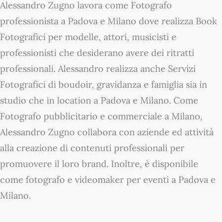
Alessandro Zugno lavora come Fotografo
professionista a Padova e Milano dove realizza Book
Fotografici per modelle, attori, musicisti e
professionisti che desiderano avere dei ritratti
professionali. Alessandro realizza anche Servizi
Fotografici di boudoir, gravidanza e famiglia sia in
studio che in location a Padova e Milano. Come
Fotografo pubblicitario e commerciale a Milano,
Alessandro Zugno collabora con aziende ed attività
alla creazione di contenuti professionali per
promuovere il loro brand. Inoltre, è disponibile
come fotografo e videomaker per eventi a Padova e
Milano.