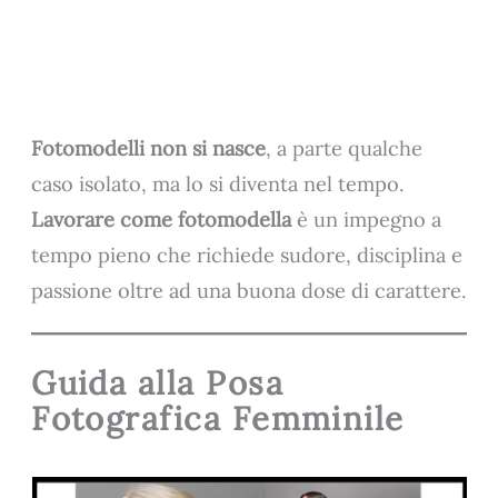
Fotomodelli non si nasce
, a parte qualche
caso isolato, ma lo si diventa nel tempo.
Lavorare come fotomodella
è un impegno a
tempo pieno che richiede sudore, disciplina e
passione oltre ad una buona dose di carattere.
Guida alla Posa
Fotografica Femminile