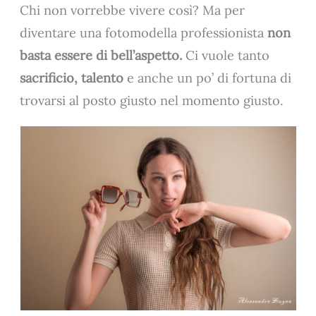
Chi non vorrebbe vivere così? Ma per
diventare una fotomodella professionista
non
basta essere di bell’aspetto.
Ci vuole tanto
sacrificio, talento
e anche un po’ di fortuna di
trovarsi al posto giusto nel momento giusto.