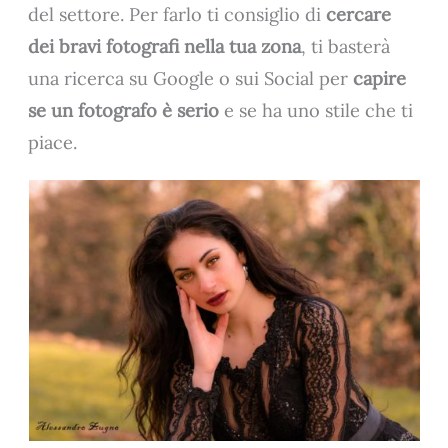
del settore. Per farlo ti consiglio di
cercare
dei bravi fotografi nella tua zona
, ti basterà
una ricerca su Google o sui Social per
capire
se un fotografo è serio
e se ha uno stile che ti
piace.