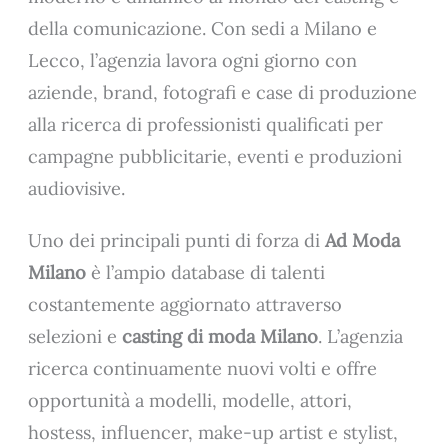
della comunicazione. Con sedi a Milano e
Lecco, l’agenzia lavora ogni giorno con
aziende, brand, fotografi e case di produzione
alla ricerca di professionisti qualificati per
campagne pubblicitarie, eventi e produzioni
audiovisive.
Uno dei principali punti di forza di
Ad Moda
Milano
è l’ampio database di talenti
costantemente aggiornato attraverso
selezioni e
casting di moda Milano
. L’agenzia
ricerca continuamente nuovi volti e offre
opportunità a modelli, modelle, attori,
hostess, influencer, make-up artist e stylist,