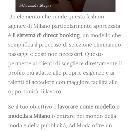
Un elemento che rende questa fashion
agency di Milano particolarmente apprezzata
è
il sistema di direct booking
, un modello che
semplifica il processo di selezione eliminando
passaggi e costi non necessari. Questo
permette ai clienti di scegliere direttamente il
profilo più adatto alle proprie esigenze e ai
talenti di accedere con maggiore facilità alle
opportunità di lavoro.
Se il tuo obiettivo è
lavorare come modello o
modella a Milano
o entrare nel mondo della
moda e della pubblicità, Ad Moda offre un