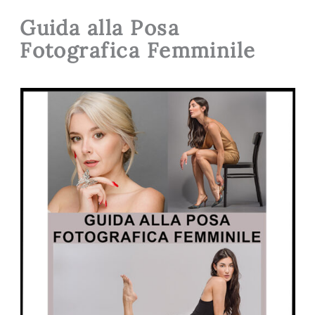
Guida alla Posa
Fotografica Femminile