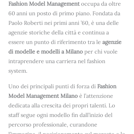
Fashion Model Management
occupa da oltre
60 anni un posto di primo piano. Fondata da
Paolo Roberti nei primi anni ’60, è una delle
agenzie storiche della città e continua a
essere un punto di riferimento tra le
agenzie
di modelle e modelli a Milano
per chi vuole
intraprendere una carriera nel fashion
system.
Uno dei principali punti di forza di
Fashion
Model Management Milano
è l’attenzione
dedicata alla crescita dei propri talenti. Lo
staff segue ogni modello fin dall’inizio del
percorso professionale, curandone