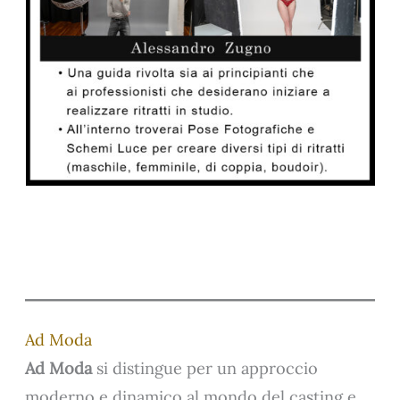
Ad Moda
Ad Moda
si distingue per un approccio
moderno e dinamico al mondo del casting e