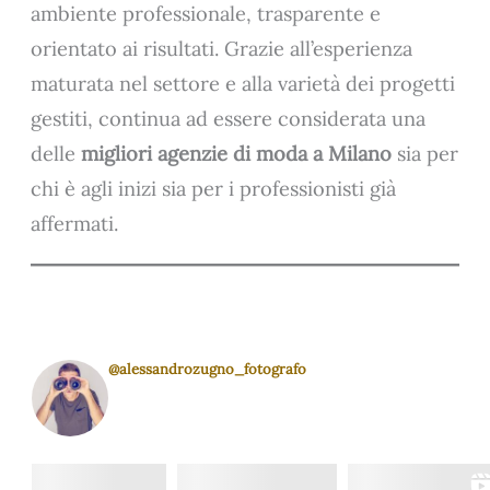
ambiente professionale, trasparente e
orientato ai risultati. Grazie all’esperienza
maturata nel settore e alla varietà dei progetti
gestiti, continua ad essere considerata una
delle
migliori agenzie di moda a Milano
sia per
chi è agli inizi sia per i professionisti già
affermati.
@alessandrozugno_fotografo