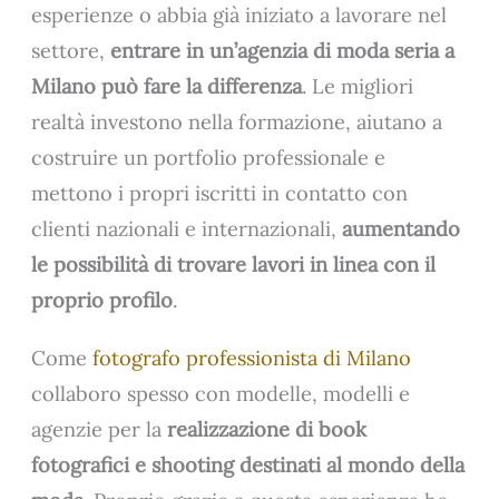
esperienze o abbia già iniziato a lavorare nel
settore,
entrare in un’agenzia di moda seria a
Milano può fare la differenza
. Le migliori
realtà investono nella formazione, aiutano a
costruire un portfolio professionale e
mettono i propri iscritti in contatto con
clienti nazionali e internazionali,
aumentando
le possibilità di trovare lavori in linea con il
proprio profilo
.
Come
fotografo professionista di Milano
collaboro spesso con modelle, modelli e
agenzie per la
realizzazione di book
fotografici e shooting destinati al mondo della