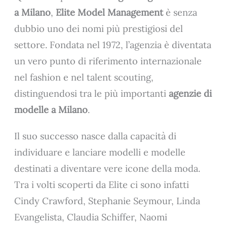
a Milano
,
Elite Model Management
è senza
dubbio uno dei nomi più prestigiosi del
settore. Fondata nel 1972, l’agenzia è diventata
un vero punto di riferimento internazionale
nel fashion e nel talent scouting,
distinguendosi tra le più importanti
agenzie di
modelle a Milano
.
Il suo successo nasce dalla capacità di
individuare e lanciare modelli e modelle
destinati a diventare vere icone della moda.
Tra i volti scoperti da Elite ci sono infatti
Cindy Crawford, Stephanie Seymour, Linda
Evangelista, Claudia Schiffer, Naomi