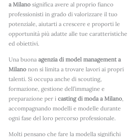
a Milano
significa avere al proprio fianco
professionisti in grado di valorizzare il tuo
potenziale, aiutarti a crescere e proporti le
opportunità più adatte alle tue caratteristiche
ed obiettivi.
Una buona
agenzia di model management a
Milano
non si limita a trovare lavori ai propri
talenti. Si occupa anche di scouting,
formazione, gestione dell’immagine e
preparazione per i
casting di moda a Milano
,
accompagnando modelli e modelle durante
ogni fase del loro percorso professionale.
Molti pensano che fare la modella significhi