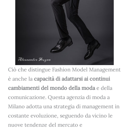
Ciò che distingue Fashion Model Management
è anche la
capacità di adattarsi ai continui
cambiamenti del mondo della moda
e della
comunicazione. Questa agenzia di moda a
Milano adotta una strategia di management in
costante evoluzione, seguendo da vicino le
nuove tendenze del mercato e