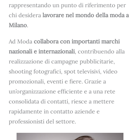
rappresentando un punto di riferimento per
chi desidera
lavorare nel mondo della moda a
Milano
.
Ad Moda
collabora con importanti marchi
nazionali e internazionali
, contribuendo alla
realizzazione di campagne pubblicitarie,
shooting fotografici, spot televisivi, video
promozionali, eventi e fiere. Grazie a
un’organizzazione efficiente e a una rete
consolidata di contatti, riesce a mettere
rapidamente in contatto aziende e
professionisti del settore.