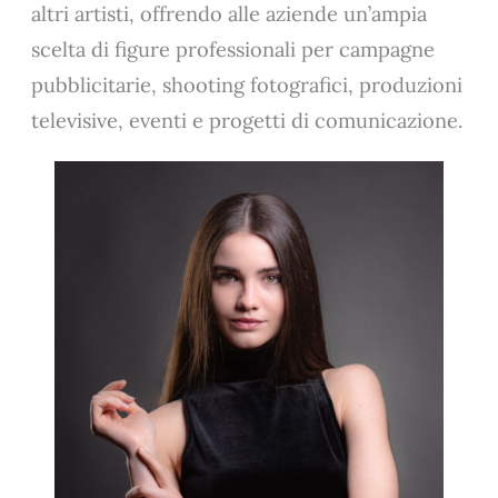
altri artisti, offrendo alle aziende un’ampia
scelta di figure professionali per campagne
pubblicitarie, shooting fotografici, produzioni
televisive, eventi e progetti di comunicazione.