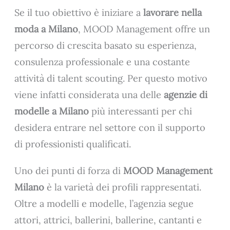
Se il tuo obiettivo è iniziare a
lavorare nella
moda a Milano
, MOOD Management offre un
percorso di crescita basato su esperienza,
consulenza professionale e una costante
attività di talent scouting. Per questo motivo
viene infatti considerata una delle
agenzie di
modelle a Milano
più interessanti per chi
desidera entrare nel settore con il supporto
di professionisti qualificati.
Uno dei punti di forza di
MOOD Management
Milano
è la varietà dei profili rappresentati.
Oltre a modelli e modelle, l’agenzia segue
attori, attrici, ballerini, ballerine, cantanti e