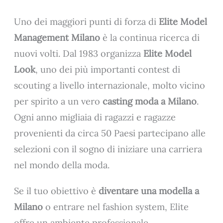
Uno dei maggiori punti di forza di
Elite Model
Management Milano
è la continua ricerca di
nuovi volti. Dal 1983 organizza
Elite Model
Look
, uno dei più importanti contest di
scouting a livello internazionale, molto vicino
per spirito a un vero
casting moda a Milano
.
Ogni anno migliaia di ragazzi e ragazze
provenienti da circa 50 Paesi partecipano alle
selezioni con il sogno di iniziare una carriera
nel mondo della moda.
Se il tuo obiettivo è
diventare una modella a
Milano
o entrare nel fashion system, Elite
offre un ambiente professionale,