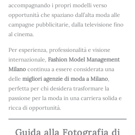
accompagnando i propri modelli verso
opportunità che spaziano dall’alta moda alle
campagne pubblicitarie, dalla televisione fino
al cinema.
Per esperienza, professionalità e visione
internazionale,
Fashion Model Management
Milano
continua a essere considerata una
delle
migliori agenzie di moda a Milano
,
perfetta per chi desidera trasformare la
passione per la moda in una carriera solida e
ricca di opportunità.
Guida alla Fotografia di