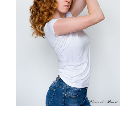
AGENZIA
FOTOGRAFICO PER
PRENOTA UN COMPOSIT