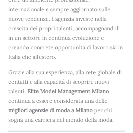
internazionale e sempre aggiornato sulle
nuove tendenze. L’agenzia investe nella
crescita dei propri talenti, accompagnandoli
in un settore in continua evoluzione e
creando concrete opportunità di lavoro sia in
Italia che all’estero.
Grazie alla sua esperienza, alla rete globale di
contatti e alla capacità di scoprire nuovi
talenti,
Elite Model Management Milano
continua a essere considerata una delle
migliori agenzie di moda a Milano
per chi
sogna una carriera nel mondo della moda.