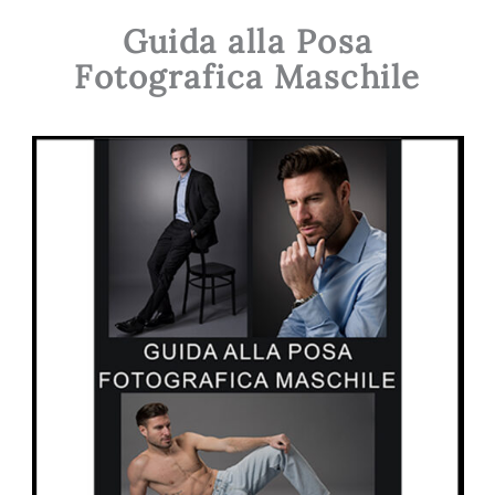
Guida alla Posa
Fotografica Maschile