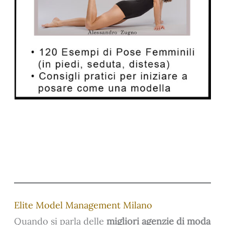
Elite Model Management Milano
Quando si parla delle
migliori agenzie di moda