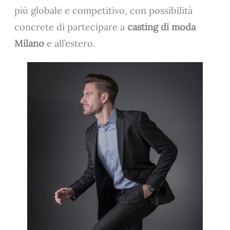
più globale e competitivo, con possibilità
concrete di partecipare a
casting di moda
Milano
e all’estero.