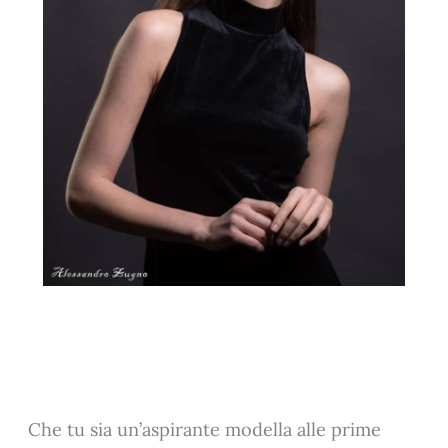
Che tu sia un’aspirante modella alle prime