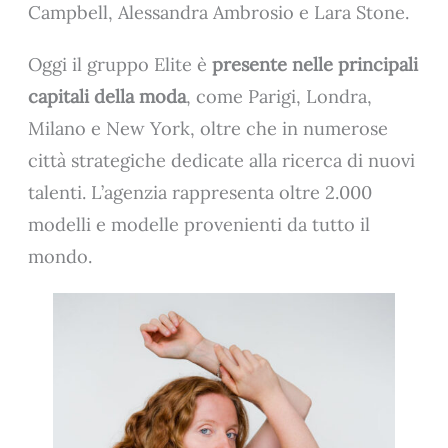
Campbell, Alessandra Ambrosio e Lara Stone.
Oggi il gruppo Elite è
presente nelle principali
capitali della moda
, come Parigi, Londra,
Milano e New York, oltre che in numerose
città strategiche dedicate alla ricerca di nuovi
talenti. L’agenzia rappresenta oltre 2.000
modelli e modelle provenienti da tutto il
mondo.