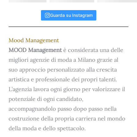
Guarda su Instagram
Mood Management
MOOD Management
è considerata una delle
migliori agenzie di moda a Milano grazie al
suo approccio personalizzato alla crescita
artistica e professionale dei propri talenti.
L’agenzia lavora ogni giorno per valorizzare il
potenziale di ogni candidato,
accompagnandolo passo dopo passo nella
costruzione della propria carriera nel mondo
della moda e dello spettacolo.