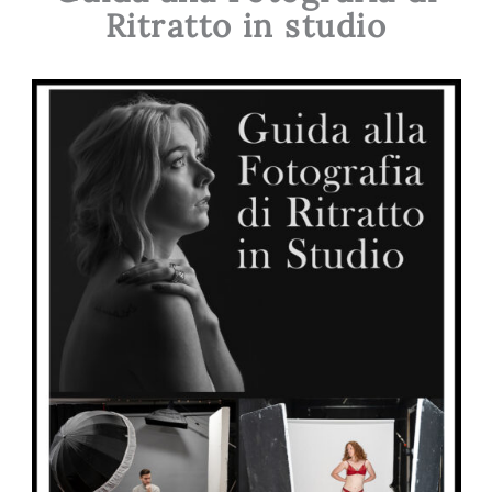
Ritratto in studio