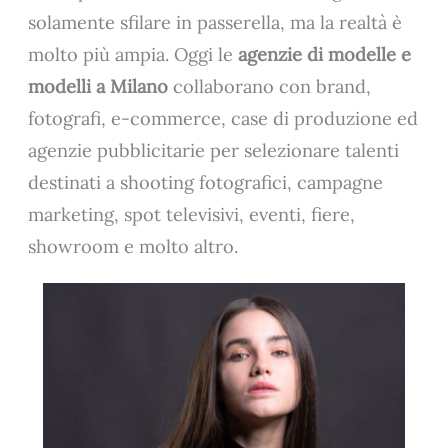
solamente sfilare in passerella, ma la realtà è
molto più ampia. Oggi le
agenzie di modelle e
modelli a Milano
collaborano con brand,
fotografi, e-commerce, case di produzione ed
agenzie pubblicitarie per selezionare talenti
destinati a shooting fotografici, campagne
marketing, spot televisivi, eventi, fiere,
showroom e molto altro.