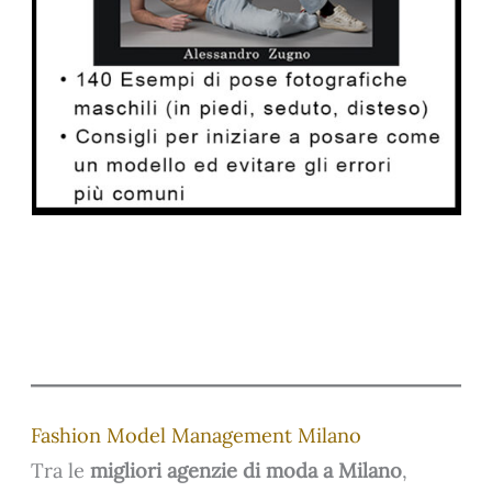
Fashion Model Management Milano
Tra le
migliori agenzie di moda a Milano
,