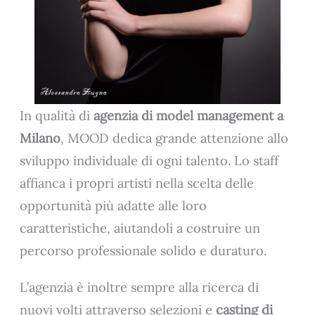
In qualità di
agenzia di model management a
Milano
, MOOD dedica grande attenzione allo
sviluppo individuale di ogni talento. Lo staff
affianca i propri artisti nella scelta delle
opportunità più adatte alle loro
caratteristiche, aiutandoli a costruire un
percorso professionale solido e duraturo.
L’agenzia è inoltre sempre alla ricerca di
nuovi volti attraverso selezioni e
casting di