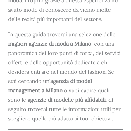
moda
. Proprio grazie a questa esperienza ho
avuto modo di conoscere da vicino molte
delle realtà più importanti del settore.
In questa guida troverai una selezione delle
migliori agenzie di moda a Milano
, con una
panoramica dei loro punti di forza, dei servizi
offerti e delle opportunità dedicate a chi
desidera entrare nel mondo del fashion. Se
stai cercando un’
agenzia di model
management a Milano
o vuoi capire quali
sono le
agenzie di modelle più affidabili
, di
seguito troverai tutte le informazioni utili per
scegliere quella più adatta ai tuoi obiettivi.