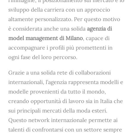
l’immagine, il posizionamento sul mercato e lo
sviluppo della carriera con un approccio
altamente personalizzato. Per questo motivo
è considerata anche una solida
agenzia di
model management di Milano
, capace di
accompagnare i profili più promettenti in
ogni fase del loro percorso.
Grazie a una solida rete di collaborazioni
internazionali, l’agenzia rappresenta modelli e
modelle provenienti da tutto il mondo,
creando opportunità di lavoro sia in Italia che
sui principali mercati della moda esteri.
Questo network internazionale permette ai
talenti di confrontarsi con un settore sempre