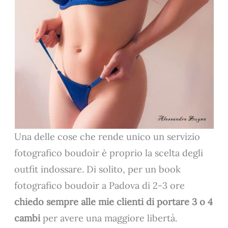
Una delle cose che rende unico un servizio
fotografico boudoir è proprio la scelta degli
outfit indossare. Di solito, per un book
fotografico boudoir a Padova di 2-3 ore
chiedo sempre alle mie clienti di portare 3 o 4
cambi
per avere una maggiore libertà.