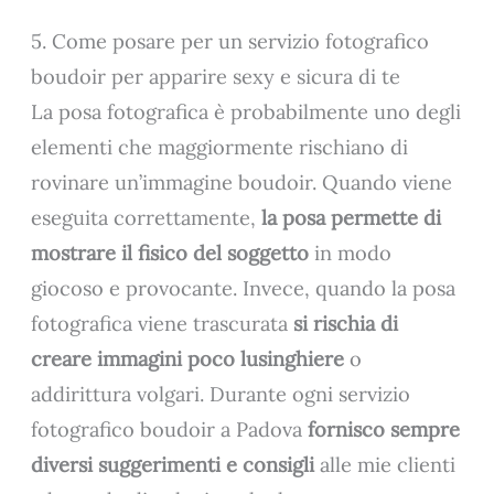
5. Come posare per un servizio fotografico
boudoir per apparire sexy e sicura di te
La posa fotografica è probabilmente uno degli
elementi che maggiormente rischiano di
rovinare un’immagine boudoir. Quando viene
eseguita correttamente,
la posa permette di
mostrare il fisico del soggetto
in modo
giocoso e provocante. Invece, quando la posa
fotografica viene trascurata
si rischia di
creare immagini poco lusinghiere
o
addirittura volgari. Durante ogni servizio
fotografico boudoir a Padova
fornisco sempre
diversi suggerimenti e consigli
alle mie clienti