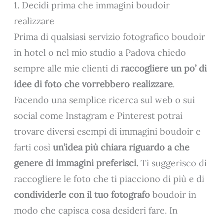
1. Decidi prima che immagini boudoir
realizzare
Prima di qualsiasi servizio fotografico boudoir
in hotel o nel mio studio a Padova chiedo
sempre alle mie clienti di
raccogliere un po’ di
idee di foto che vorrebbero realizzare
.
Facendo una semplice ricerca sul web o sui
social come Instagram e Pinterest potrai
trovare diversi esempi di immagini boudoir e
farti così
un’idea più chiara riguardo a che
genere di immagini preferisci.
Ti suggerisco di
raccogliere le foto che ti piacciono di più e di
condividerle con il tuo fotografo
boudoir in
modo che capisca cosa desideri fare. In