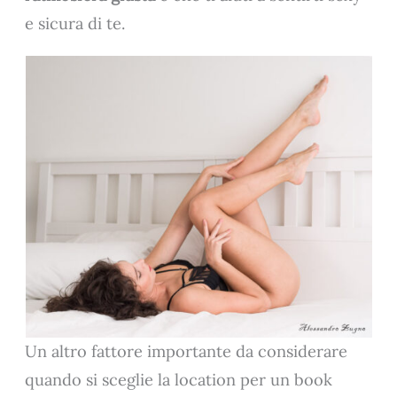
e sicura di te.
Un altro fattore importante da considerare
quando si sceglie la location per un book