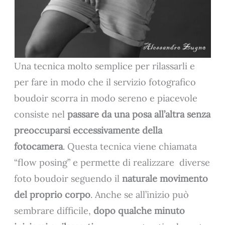
Una tecnica molto semplice per rilassarli e
per fare in modo che il servizio fotografico
boudoir scorra in modo sereno e piacevole
consiste nel
passare da una posa all’altra senza
preoccuparsi eccessivamente della
fotocamera
. Questa tecnica viene chiamata
“flow posing” e permette di realizzare diverse
foto boudoir seguendo il
naturale movimento
del proprio corpo
. Anche se all’inizio può
sembrare difficile,
dopo qualche minuto