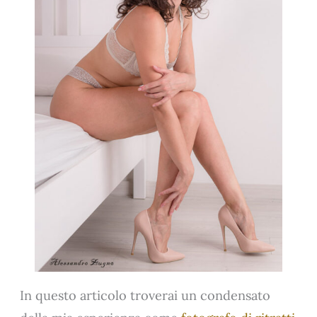
In questo articolo troverai un condensato