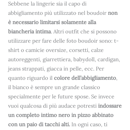
Sebbene la lingerie sia il capo di
abbigliamento più utilizzato nel boudoir
non
è necessario limitarsi solamente alla
biancheria intima
. Altri outfit che si possono
utilizzare per fare delle foto boudoir sono: t-
shirt o camicie oversize, corsetti, calze
autoreggenti, giarrettiera, babydoll, cardigan,
jeans strappati, giacca in pelle, ecc. Per
quanto riguardo il
colore dell’abbigliamento
,
il bianco è sempre un grande classico
specialmente per le future spose. Se invece
vuoi qualcosa di più audace potresti
indossare
un completo intimo nero in pizzo abbinato
con un paio di tacchi alti.
In ogni caso, ti