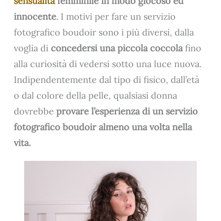
sensualità
femminile in modo giocoso ed
innocente
. I motivi per fare un servizio
fotografico boudoir sono i più diversi, dalla
voglia di
concedersi una piccola coccola
fino
alla curiosità di vedersi sotto una luce nuova.
Indipendentemente dal tipo di fisico, dall’età
o dal colore della pelle, qualsiasi donna
dovrebbe
provare l’esperienza di un servizio
fotografico boudoir almeno una volta nella
vita.