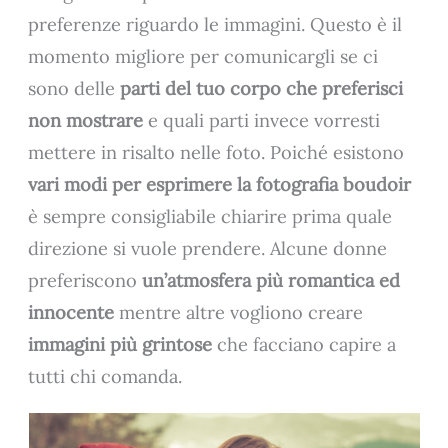
preferenze riguardo le immagini. Questo è il
momento migliore per comunicargli se ci
sono delle
parti del tuo corpo che preferisci
non mostrare
e quali parti invece vorresti
mettere in risalto nelle foto. Poiché esistono
vari modi per esprimere la fotografia boudoir
è sempre consigliabile chiarire prima quale
direzione si vuole prendere. Alcune donne
preferiscono
un’atmosfera più romantica ed
innocente
mentre altre vogliono creare
immagini più grintose
che facciano capire a
tutti chi comanda.