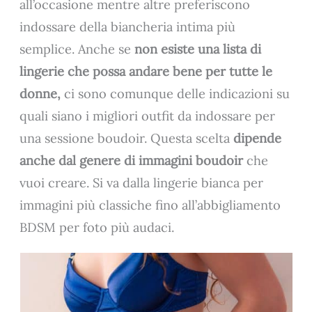
all’occasione mentre altre preferiscono
indossare della biancheria intima più
semplice. Anche se
non esiste una lista di
lingerie che possa andare bene per tutte le
donne,
ci sono comunque delle indicazioni su
quali siano i migliori outfit da indossare per
una sessione boudoir. Questa scelta
dipende
anche dal genere di immagini boudoir
che
vuoi creare. Si va dalla lingerie bianca per
immagini più classiche fino all’abbigliamento
BDSM per foto più audaci.