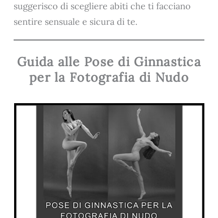
suggerisco di scegliere abiti che ti facciano
sentire sensuale e sicura di te.
Guida alle Pose di Ginnastica
per la Fotografia di Nudo