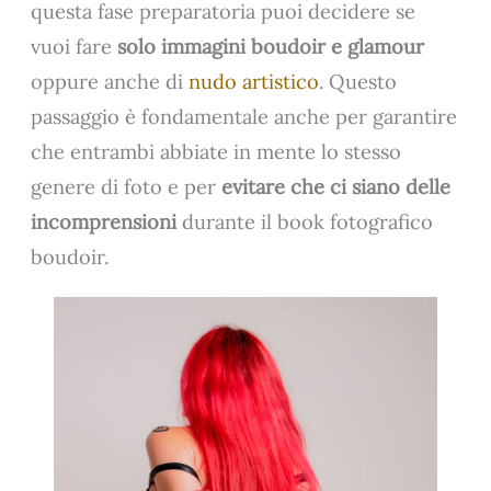
questa fase preparatoria puoi decidere se
vuoi fare
solo immagini boudoir e glamour
oppure anche di
nudo artistico
. Questo
passaggio è fondamentale anche per garantire
che entrambi abbiate in mente lo stesso
genere di foto e per
evitare che ci siano delle
incomprensioni
durante il book fotografico
boudoir.