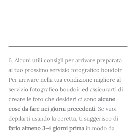
6. Alcuni utili consigli per arrivare preparata
al tuo prossimo servizio fotografico boudoir
Per arrivare nella tua condizione migliore al
servizio fotografico boudoir ed assicurarti di
creare le foto che desideri ci sono
alcune
cose da fare nei giorni precedenti
. Se vuoi
depilarti usando la ceretta, ti suggerisco di
farlo almeno 3-4 giorni prima
in modo da