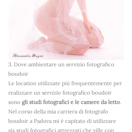
3. Dove ambientare un servizio fotografico
boudoir
Le location utilizzate più frequentemente per
realizzare un servizio fotografico boudoir
sono
gli studi fotografici e le camere da letto
.
Nel corso della mia carriera di fotografo
boudoir a Padova mi è capitato di utilizzare
sia studi fotografici attrezzati che ville con