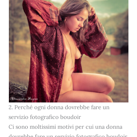
2. Perché ogni donna dovrebbe fare un
servizio fotografico boudoir
Ci sono moltissimi motivi per cui una donna
dovrebbe fare un servizio fotografico boudoir