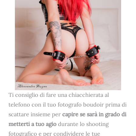
Ti consiglio di fare una chiacchierata al
telefono con il tuo fotografo boudoir prima di
scattare insieme per
capire se sarà in grado di
metterti a tuo agio
durante lo shooting
fotografico e per condividere le tue