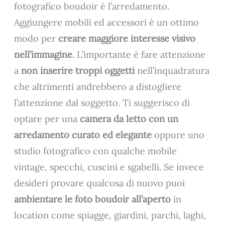
fotografico boudoir è l’arredamento.
Aggiungere mobili ed accessori è un ottimo
modo per
creare maggiore interesse visivo
nell’immagine
. L’importante è fare attenzione
a
non inserire troppi oggetti
nell’inquadratura
che altrimenti andrebbero a distogliere
l’attenzione dal soggetto. Ti suggerisco di
optare per una
camera da letto con un
arredamento curato ed elegante
oppure uno
studio fotografico con qualche mobile
vintage, specchi, cuscini e sgabelli. Se invece
desideri provare qualcosa di nuovo puoi
ambientare le foto boudoir all’aperto
in
location come spiagge, giardini, parchi, laghi,