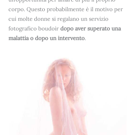
corpo. Questo probabilmente è il motivo per
cui molte donne si regalano un servizio
fotografico boudoir
dopo aver superato una
malattia o dopo un intervento
.