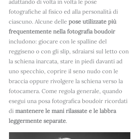
adattando di volta in volta le pose
fotografiche al fisico ed alla personalità di
ciascuno. Alcune delle
pose utilizzate più
frequentemente nella fotografia boudoir
includono: giocare con le spalline del
reggiseno o con gli slip, sdraiarsi sul letto con
la schiena inarcata, stare in piedi davanti ad
uno specchio, coprire il seno nudo con le
braccia oppure rivolgere la schiena verso la
fotocamera. Come regola generale, quando
esegui una posa fotografica boudoir ricordati
di
mantenere le mani rilassate e le labbra
leggermente separate
.