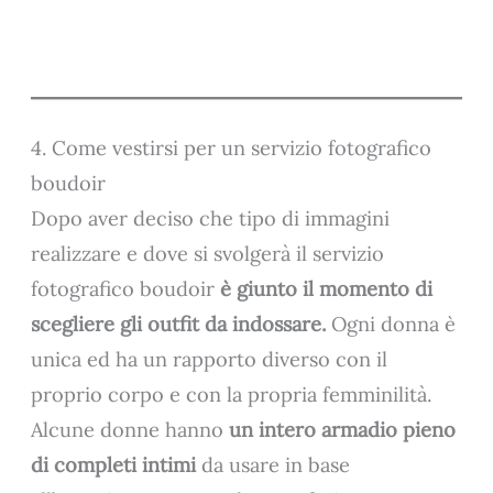
4. Come vestirsi per un servizio fotografico
boudoir
Dopo aver deciso che tipo di immagini
realizzare e dove si svolgerà il servizio
fotografico boudoir
è giunto il momento di
scegliere gli outfit da indossare.
Ogni donna è
unica ed ha un rapporto diverso con il
proprio corpo e con la propria femminilità.
Alcune donne hanno
un intero armadio pieno
di completi intimi
da usare in base