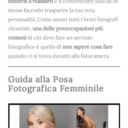
inizierai a rilassarti
e a concentrarti solo su te
stessa facendo trasparire la tua vera
personalità. Come sanno tutti i bravi fotografi
ritrattisti,
una delle preoccupazioni più
comuni
di chi deve fare un servizio
fotografico è quella di
non sapere cosa fare
quando ci si trova davanti alla fotocamera.
Guida alla Posa
Fotografica Femminile