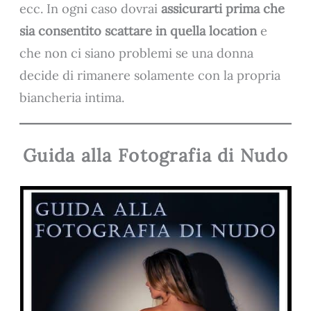
ecc. In ogni caso dovrai
assicurarti prima che
sia consentito scattare in quella location
e
che non ci siano problemi se una donna
decide di rimanere solamente con la propria
biancheria intima.
Guida alla Fotografia di Nudo