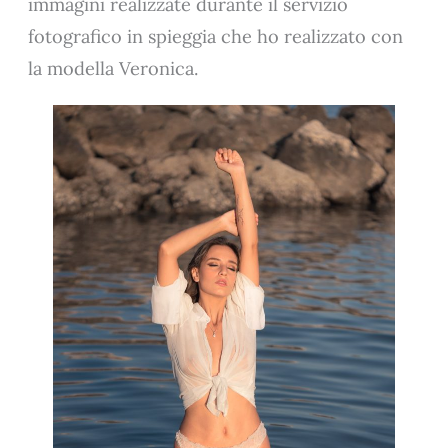
immagini realizzate durante il servizio
fotografico in spieggia che ho realizzato con
la modella Veronica.