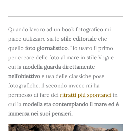
Quando lavoro ad un book fotografico mi
piace utilizzare sia lo
stile editoriale
che
quello
foto giornalistico
. Ho usato il primo
per creare delle foto al mare in stile Vogue
cui la
modella guarda direttamente
nell’obiettivo
e usa delle classiche pose
fotografiche. Il secondo invece mi ha
permesso di fare dei
ritratti più spontanei
in
cui la
modella sta contemplando il mare ed è
immersa nei suoi pensieri.