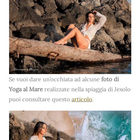
Se vuoi dare un’occhiata ad alcune
foto di
Yoga al Mare
realizzate nella spiaggia di Jesolo
puoi consultare questo
articolo
.