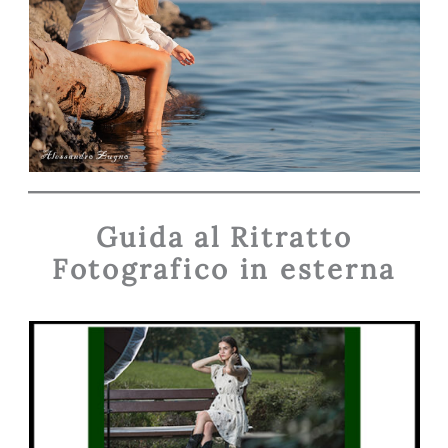
Guida al Ritratto
Fotografico in esterna