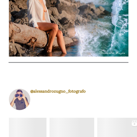
@alessandrozugno_fotografo