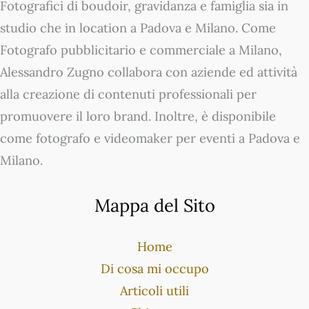
Fotografici di boudoir, gravidanza e famiglia sia in
studio che in location a Padova e Milano. Come
Fotografo pubblicitario e commerciale a Milano,
Alessandro Zugno collabora con aziende ed attività
alla creazione di contenuti professionali per
promuovere il loro brand. Inoltre, è disponibile
come fotografo e videomaker per eventi a Padova e
Milano.
Mappa del Sito
Home
Di cosa mi occupo
Articoli utili