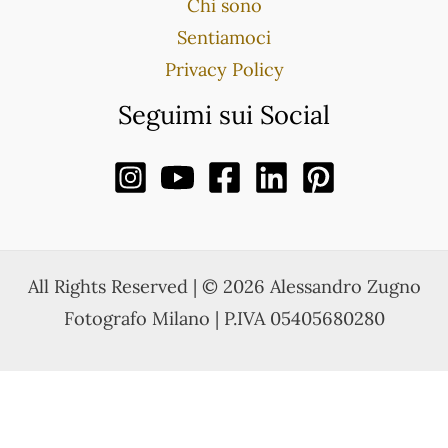
Chi sono
Sentiamoci
Privacy Policy
Seguimi sui Social
All Rights Reserved | © 2026 Alessandro Zugno
Fotografo Milano | P.IVA 05405680280