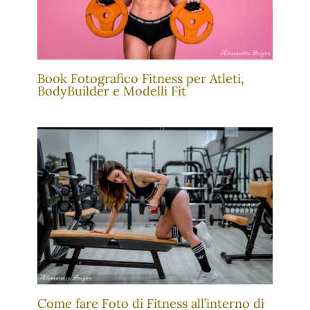
Book Fotografico Fitness per Atleti,
BodyBuilder e Modelli Fit
Come fare Foto di Fitness all’interno di