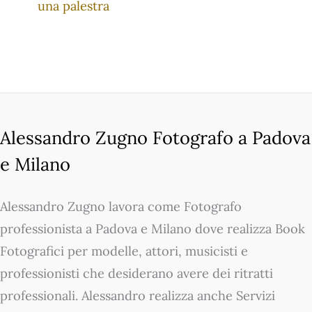
una palestra
Alessandro Zugno Fotografo a Padova
e Milano
Alessandro Zugno lavora come Fotografo
professionista a Padova e Milano dove realizza Book
Fotografici per modelle, attori, musicisti e
professionisti che desiderano avere dei ritratti
professionali. Alessandro realizza anche Servizi