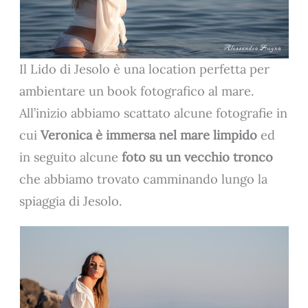
Il Lido di Jesolo è una location perfetta per
ambientare un book fotografico al mare.
All’inizio abbiamo scattato alcune fotografie in
cui
Veronica è immersa nel mare limpido
ed
in seguito alcune
foto su un vecchio tronco
che abbiamo trovato camminando lungo la
spiaggia di Jesolo.