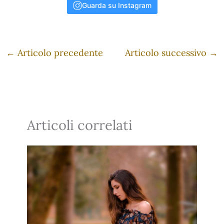
Guarda su Instagram
←
Articolo precedente
Articolo successivo
→
Articoli correlati