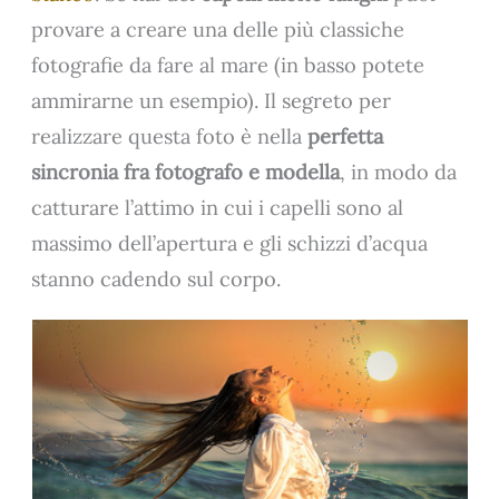
provare a creare una delle più classiche
fotografie da fare al mare (in basso potete
ammirarne un esempio). Il segreto per
realizzare questa foto è nella
perfetta
sincronia fra fotografo e modella
, in modo da
catturare l’attimo in cui i capelli sono al
massimo dell’apertura e gli schizzi d’acqua
stanno cadendo sul corpo.