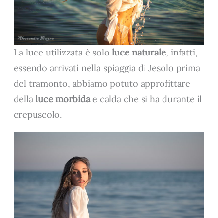
La luce utilizzata è solo
luce naturale
, infatti,
essendo arrivati nella spiaggia di Jesolo prima
del tramonto, abbiamo potuto approfittare
della
luce morbida
e calda che si ha durante il
crepuscolo.