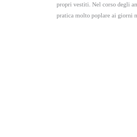
propri vestiti. Nel corso degli a
pratica molto poplare ai giorni n