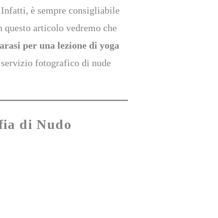
. Infatti, è sempre consigliabile
 In questo articolo vedremo che
rasi per una lezione di yoga
 servizio fotografico di nude
fia di Nudo