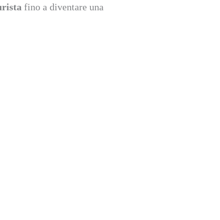
urista
fino a diventare una