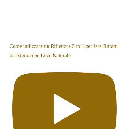
Come utilizzare un Riflettore 5 in 1 per fare Ritratti
in Esterna con Luce Naturale