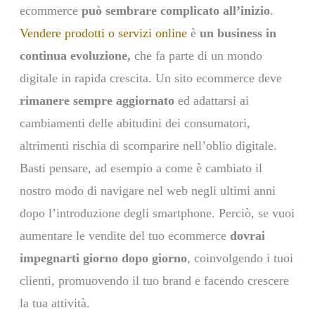
ecommerce
può sembrare complicato all’inizio
.
Vendere prodotti o servizi online
è
un business in
continua evoluzione,
che fa parte di un mondo
digitale in rapida crescita. Un sito ecommerce deve
rimanere sempre aggiornato
ed adattarsi ai
cambiamenti delle abitudini dei consumatori,
altrimenti rischia di scomparire nell’oblio digitale.
Basti pensare, ad esempio a come è cambiato il
nostro modo di navigare nel web negli ultimi anni
dopo l’introduzione degli smartphone. Perciò, se vuoi
aumentare le vendite del tuo ecommerce
dovrai
impegnarti giorno dopo giorno
, coinvolgendo i tuoi
clienti, promuovendo il tuo brand e facendo crescere
la tua attività.