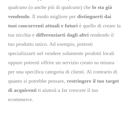
qualcuno (o anche più di qualcuno) che
lo sta già
vendendo
. Il modo migliore per
distinguerti dai
tuoi concorrenti attuali e futuri
è quello di creare la
tua nicchia e
differenziarti dagli altri
rendendo il
tuo prodotto unico. Ad esempio, potresti
specializzarti nel vendere solamente prodotti locali
oppure potresti offrire un servizio creato su misura
per una specifica categoria di clienti. Al contrario di
quanto si potrebbe pensare,
restringere il tuo target
di acquirenti
ti aiuterà a far crescere il tuo
ecommerce.