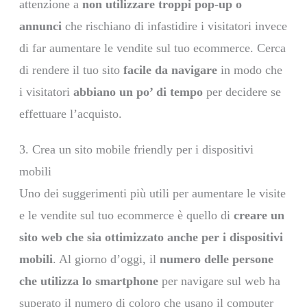
attenzione a
non utilizzare troppi pop-up o
annunci
che rischiano di infastidire i visitatori invece
di far aumentare le vendite sul tuo ecommerce. Cerca
di rendere il tuo sito
facile da navigare
in modo che
i visitatori
abbiano un po’ di tempo
per decidere se
effettuare l’acquisto.
3. Crea un sito mobile friendly per i dispositivi
mobili
Uno dei suggerimenti più utili per aumentare le visite
e le vendite sul tuo ecommerce è quello di
creare un
sito web che sia ottimizzato anche per i dispositivi
mobili
. Al giorno d’oggi, il
numero delle persone
che utilizza lo smartphone
per navigare sul web ha
superato il numero di coloro che usano il computer