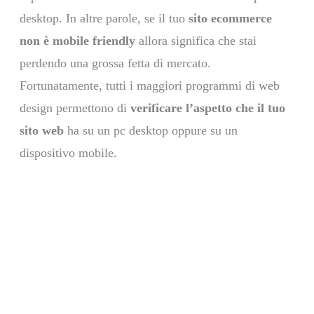
desktop. In altre parole, se il tuo
sito ecommerce
non è mobile friendly
allora significa che stai
perdendo una grossa fetta di mercato.
Fortunatamente, tutti i maggiori programmi di web
design permettono di
verificare l’aspetto che il tuo
sito web
ha su un pc desktop oppure su un
dispositivo mobile.