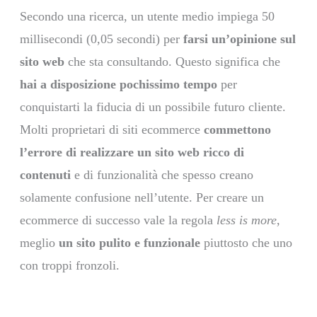
Secondo una ricerca, un utente medio impiega 50
millisecondi (0,05 secondi) per
farsi un’opinione sul
sito web
che sta consultando. Questo significa che
hai a disposizione pochissimo tempo
per
conquistarti la fiducia di un possibile futuro cliente.
Molti proprietari di siti ecommerce
commettono
l’errore di realizzare un sito web ricco di
contenuti
e di funzionalità che spesso creano
solamente confusione nell’utente. Per creare un
ecommerce di successo vale la regola
less is more
,
meglio
un sito pulito e funzionale
piuttosto che uno
con troppi fronzoli.