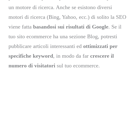
un motore di ricerca. Anche se esistono diversi
motori di ricerca (Bing, Yahoo, ecc.) di solito la SEO
viene fatta
basandosi sui risultati di Google
. Se il
tuo sito ecommerce ha una sezione Blog, potresti
pubblicare articoli interessanti ed
ottimizzati per
specifiche keyword
, in modo da far
crescere il
numero di visitatori
sul tuo ecommerce.