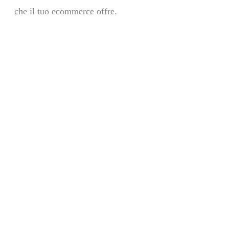
che il tuo ecommerce offre.