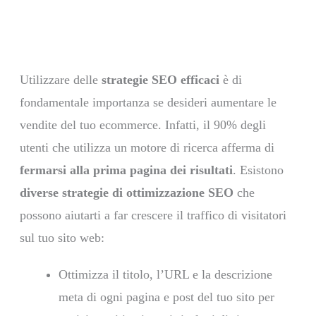
Utilizzare delle
strategie SEO efficaci
è di
fondamentale importanza se desideri aumentare le
vendite del tuo ecommerce. Infatti, il 90% degli
utenti che utilizza un motore di ricerca afferma di
fermarsi alla prima pagina dei risultati
. Esistono
diverse strategie di ottimizzazione SEO
che
possono aiutarti a far crescere il traffico di visitatori
sul tuo sito web:
Ottimizza il titolo, l’URL e la descrizione
meta di ogni pagina e post del tuo sito per