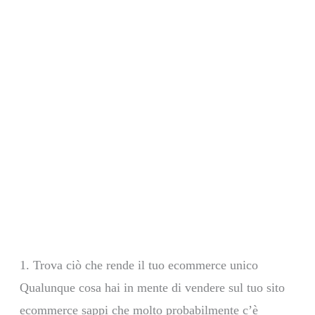
1. Trova ciò che rende il tuo ecommerce unico
Qualunque cosa hai in mente di vendere sul tuo sito
ecommerce sappi che molto probabilmente c’è