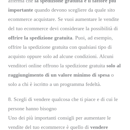
afferma che
la spedizione gratuita è il fattore più
importante
quando devono scegliere da quale sito
ecommerce acquistare. Se vuoi aumentare le vendite
del tuo ecommerce devi considerare la possibilità di
offrire la spedizione gratuita
. Puoi, ad esempio,
offrire la spedizione gratuita con qualsiasi tipo di
acquisto oppure solo ad alcune condizioni. Alcuni
venditori online offrono la spedizione gratuita
solo al
raggiungimento di un valore minimo di spesa
o
solo a chi è iscritto a un programma fedeltà.
8. Scegli di vendere qualcosa che ti piace e di cui le
persone hanno bisogno
Uno dei più importanti consigli per aumentare le
vendite del tuo ecommerce è quello di
vendere