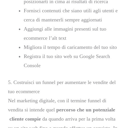
posizionarti in cima ai risultati di ricerca
Fornisci contenuti che siano utili agli utenti e
cerca di mantenerli sempre aggiornati
Aggiungi alle immagini presenti sul tuo
ecommerce l’alt text
Migliora il tempo di caricamento del tuo sito
Registra il tuo sito web su Google Search
Console
5. Costruisci un funnel per aumentare le vendite del
tuo ecommerce
Nel marketing digitale, con il termine funnel di
vendita si intende quel
percorso che un potenziale
cliente compie
da quando arriva per la prima volta