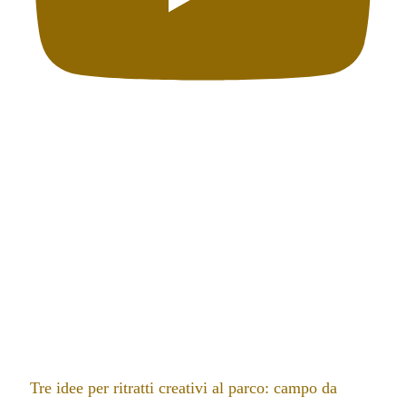
Tre idee per ritratti creativi al parco: campo da