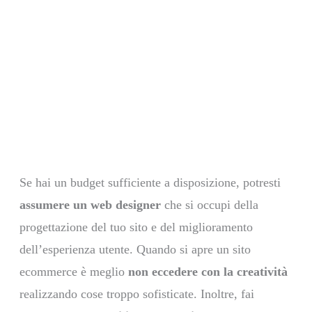
Se hai un budget sufficiente a disposizione, potresti
assumere un web designer
che si occupi della
progettazione del tuo sito e del miglioramento
dell’esperienza utente. Quando si apre un sito
ecommerce è meglio
non eccedere con la creatività
realizzando cose troppo sofisticate. Inoltre, fai