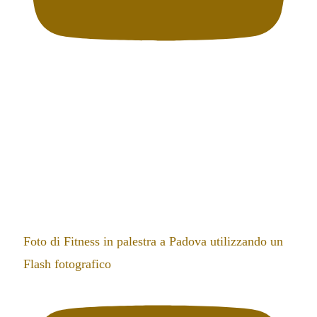
Foto di Fitness in palestra a Padova utilizzando un
Flash fotografico