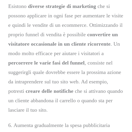
Esistono
diverse strategie di marketing
che si
possono applicare in ogni fase per aumentare le visite
e quindi le vendite di un ecommerce. Ottimizzando il
proprio funnel di vendita è possibile
convertire un
visitatore occasionale in un cliente ricorrente
. Un
modo molto efficace per aiutare i visitatori a
percorrere le varie fasi del funnel
, consiste nel
suggerirgli quale dovrebbe essere la prossima azione
da intraprendere sul tuo sito web. Ad esempio,
potresti
creare delle notifiche
che si attivano quando
un cliente abbandona il carrello o quando sta per
lasciare il tuo sito.
6. Aumenta gradualmente la spesa pubblicitaria