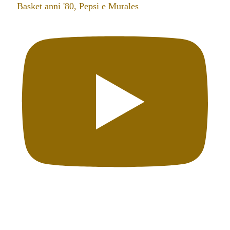
Basket anni '80, Pepsi e Murales