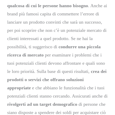
qualcosa di cui le persone hanno bisogno
. Anche ai
brand più famosi capita di commettere l’errore di
lanciare un prodotto convinti che sarà un successo,
per poi scoprire che non c’è un potenziale mercato di
clienti interessati a quel prodotto. Se ne hai la
possibilità, ti suggerisco di
condurre una piccola
ricerca di mercato
per esaminare i problemi che i
tuoi potenziali clienti devono affrontare e quali sono
le loro priorità. Sulla base di questi risultati,
crea dei
prodotti o servizi che offrano soluzioni
appropriate
e che abbiano le funzionalità che i tuoi
potenziali clienti stanno cercando. Assicurati anche di
rivolgerti ad un target demografico
di persone che
siano disposte a spendere dei soldi per acquistare ciò