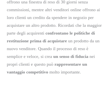
offrono una finestra di reso di 30 giorni senza
commissioni, mentre altri venditori online offrono ai
loro clienti un credito da spendere in negozio per
acquistare un altro prodotto. Ricordati che la maggior
parte degli acquirenti
confrontano le politiche di
restituzione prima di acquistare
un prodotto da un
nuovo venditore. Quando il processo di reso è
semplice e veloce, si crea
un senso di fiducia
nei
propri clienti e questo può
rappresentare un
vantaggio competitivo
molto importante.