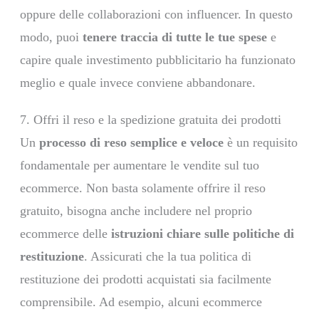
oppure delle collaborazioni con influencer. In questo
modo, puoi
tenere traccia di tutte le tue spese
e
capire quale investimento pubblicitario ha funzionato
meglio e quale invece conviene abbandonare.
7. Offri il reso e la spedizione gratuita dei prodotti
Un
processo di reso semplice e veloce
è un requisito
fondamentale per aumentare le vendite sul tuo
ecommerce. Non basta solamente offrire il reso
gratuito, bisogna anche includere nel proprio
ecommerce delle
istruzioni chiare sulle politiche di
restituzione
. Assicurati che la tua politica di
restituzione dei prodotti acquistati sia facilmente
comprensibile. Ad esempio, alcuni ecommerce